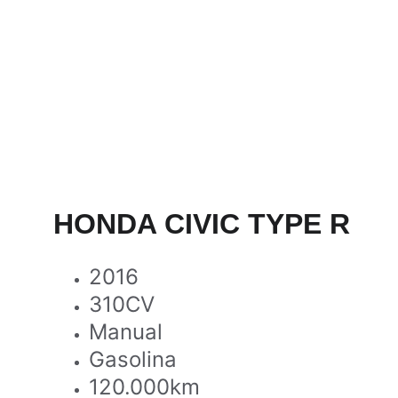
HONDA CIVIC TYPE R
2016
310CV
Manual
Gasolina
120.000km